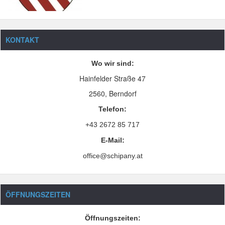
KONTAKT
Wo wir sind:
Hainfelder Straße 47
2560, Berndorf
Telefon:
+43 2672 85 717
E-Mail:
office@schipany.at
ÖFFNUNGSZEITEN
Öffnungszeiten: