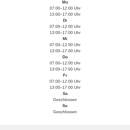
Mo
07:00–12:00 Uhr
13:00–17:00 Uhr
Di
07:00–12:00 Uhr
13:00–17:00 Uhr
Mi
07:00–12:00 Uhr
13:00–17:00 Uhr
Do
07:00–12:00 Uhr
13:00–17:00 Uhr
Fr
07:00–12:00 Uhr
13:00–17:00 Uhr
Sa
Geschlossen
So
Geschlossen