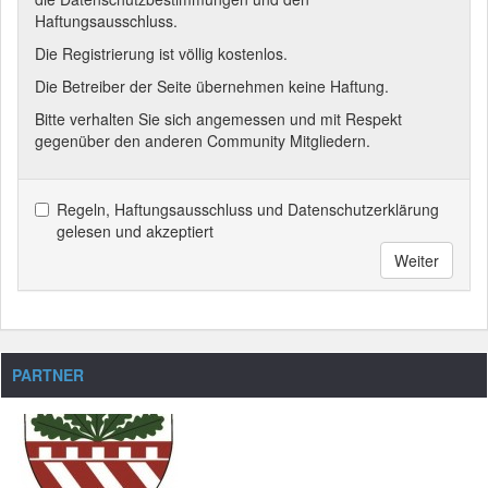
Haftungsausschluss.
Die Registrierung ist völlig kostenlos.
Die Betreiber der Seite übernehmen keine Haftung.
Bitte verhalten Sie sich angemessen und mit Respekt
gegenüber den anderen Community Mitgliedern.
Regeln, Haftungsausschluss und Datenschutzerklärung
gelesen und akzeptiert
Weiter
PARTNER