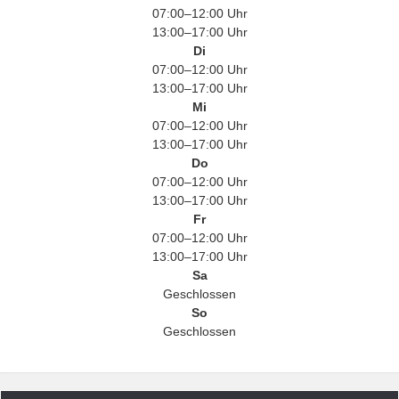
07:00–12:00 Uhr
13:00–17:00 Uhr
Di
07:00–12:00 Uhr
13:00–17:00 Uhr
Mi
07:00–12:00 Uhr
13:00–17:00 Uhr
Do
07:00–12:00 Uhr
13:00–17:00 Uhr
Fr
07:00–12:00 Uhr
13:00–17:00 Uhr
Sa
Geschlossen
So
Geschlossen