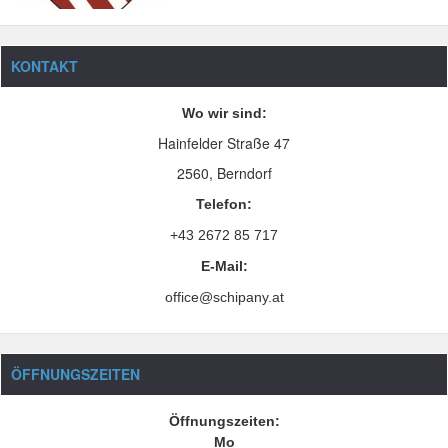
KONTAKT
Wo wir sind:
Hainfelder Straße 47
2560, Berndorf
Telefon:
+43 2672 85 717
E-Mail:
office@schipany.at
ÖFFNUNGSZEITEN
Öffnungszeiten:
Mo