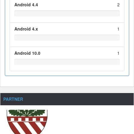
Android 4.4
2
Android 4.x
1
Android 10.0
1
PARTNER