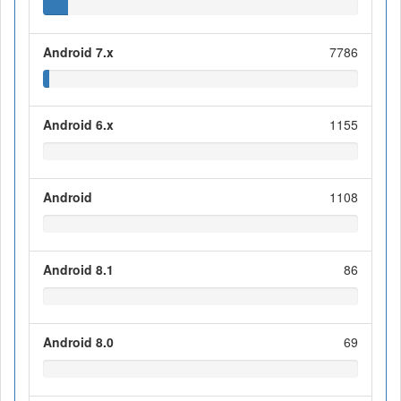
Android 7.x
7786
Android 6.x
1155
Android
1108
Android 8.1
86
Android 8.0
69